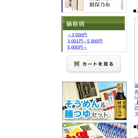
～3,000円
3,001円～5,000円
5,000円～
(
【
円