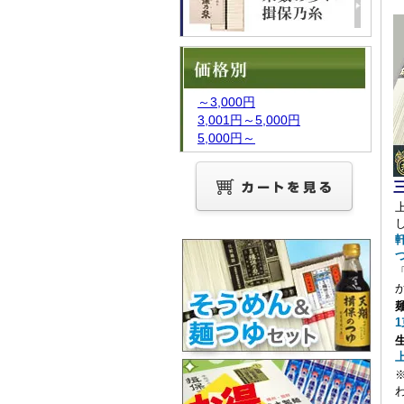
～3,000円
3,001円～5,000円
5,000円～
1