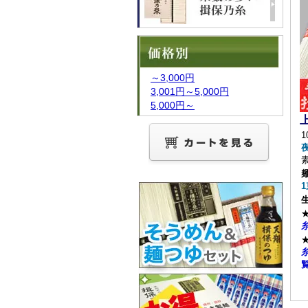
～3,000円
3,001円～5,000円
5,000円～
1