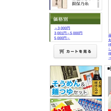
～3,000円
3,001円～5,000円
5,000円～
(
し
(