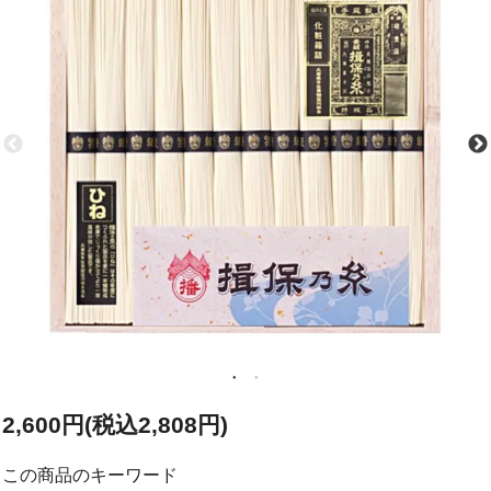
2,600円(税込2,808円)
この商品のキーワード