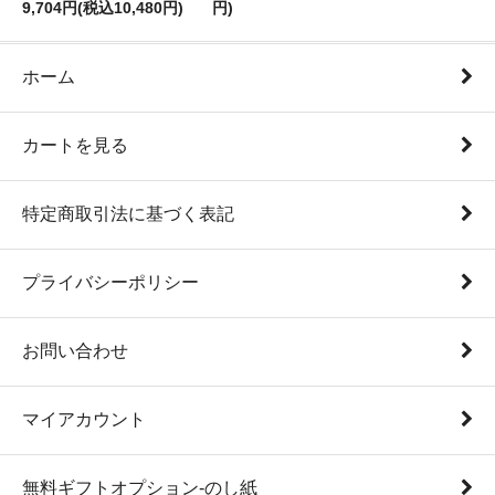
9,704円(税込10,480円)
円)
ホーム
カートを見る
特定商取引法に基づく表記
プライバシーポリシー
お問い合わせ
マイアカウント
無料ギフトオプション-のし紙