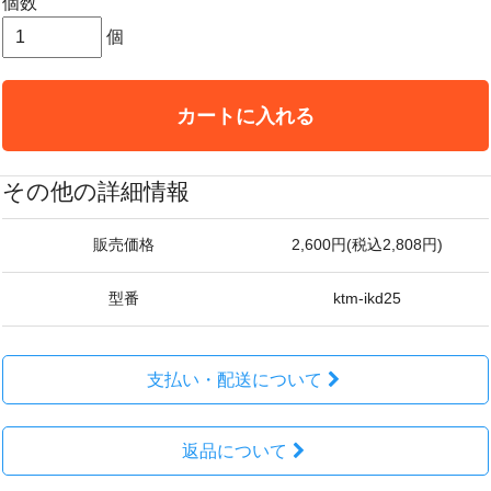
個数
個
カートに入れる
その他の詳細情報
販売価格
2,600円(税込2,808円)
型番
ktm-ikd25
支払い・配送について
返品について