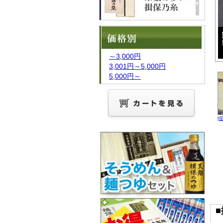
～3,000円
3,001円～5,000円
5,000円～
[