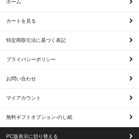
ホーム
カートを見る
特定商取引法に基づく表記
プライバシーポリシー
お問い合わせ
マイアカウント
無料ギフトオプション-のし紙
PC版表示に切り替える