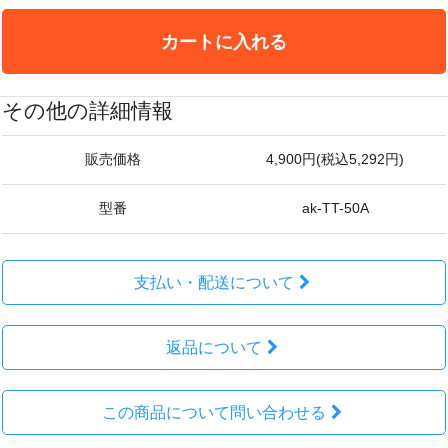
カートに入れる
その他の詳細情報
販売価格
4,900円(税込5,292円)
型番
ak-TT-50A
支払い・配送について
返品について
この商品について問い合わせる