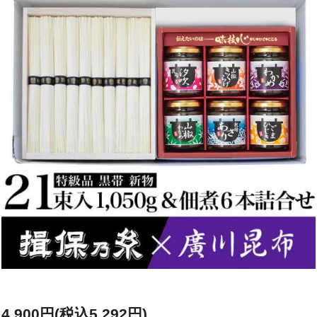
4,900円(税込5,292円)