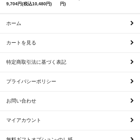
9,704円(税込10,480円)
円)
ホーム
カートを見る
特定商取引法に基づく表記
プライバシーポリシー
お問い合わせ
マイアカウント
無料ギフトオプション-のし紙