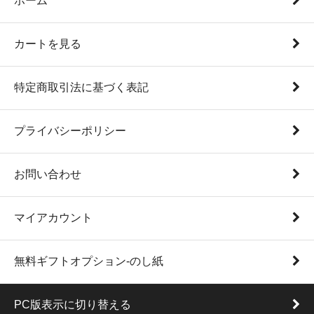
ホーム
カートを見る
特定商取引法に基づく表記
プライバシーポリシー
お問い合わせ
マイアカウント
無料ギフトオプション-のし紙
PC版表示に切り替える