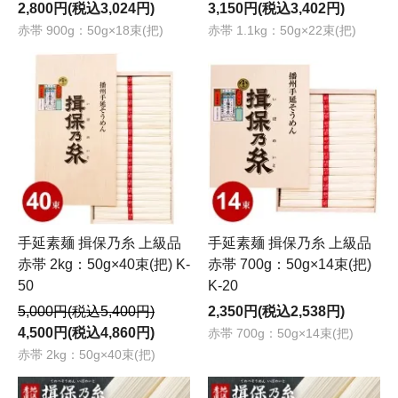
2,800円(税込3,024円)
3,150円(税込3,402円)
赤帯 900g：50g×18束(把)
赤帯 1.1kg：50g×22束(把)
手延素麺 揖保乃糸 上級品
手延素麺 揖保乃糸 上級品
赤帯 2kg：50g×40束(把) K-
赤帯 700g：50g×14束(把)
50
K-20
5,000円(税込5,400円)
2,350円(税込2,538円)
4,500円(税込4,860円)
赤帯 700g：50g×14束(把)
赤帯 2kg：50g×40束(把)