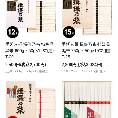
手延素麺 揖保乃糸 特級品
手延素麺 揖保乃糸 特級品
黒帯 600g：50g×12束(把)
黒帯 750g：50g×15束(把)
T-20
T-25
2,500円(税込2,700円)
2,800円(税込3,024円)
黒帯 600g：50g×12束(把)
黒帯 750g：50g×15束(把)