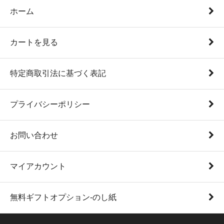
ホーム
カートを見る
特定商取引法に基づく表記
プライバシーポリシー
お問い合わせ
マイアカウント
無料ギフトオプション-のし紙