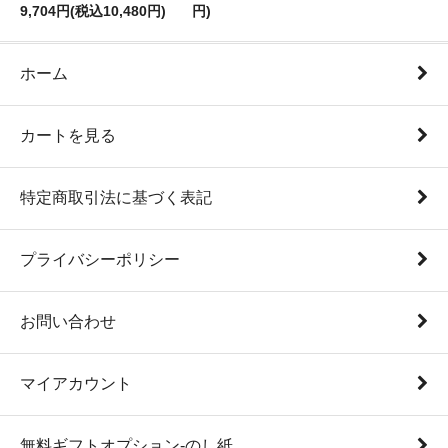
9,704円(税込10,480円)
円)
ホーム
カートを見る
特定商取引法に基づく表記
プライバシーポリシー
お問い合わせ
マイアカウント
無料ギフトオプション-のし紙